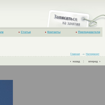
ум
Статьи
Контакты
Преподаватели
Главная
Натюрморт
назад
вперед