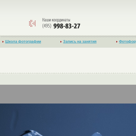
Школа фотографии
Запись на занятия
Фотофор