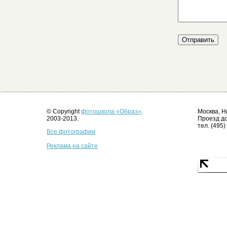
© Copyright
фотошкола «Образ»
.
Москва, Н
2003-2013.
Проезд до
тел. (495)
Все фотографии
Реклама на сайте