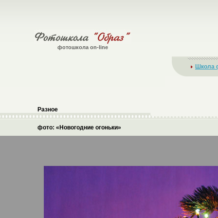
фотошкола on-line
Школа 
Разное
фото: «Новогодние огоньки»