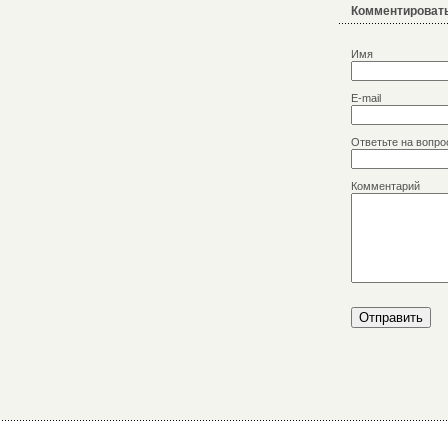
Комментировать
Имя
E-mail
Ответьте на вопро
Комментарий