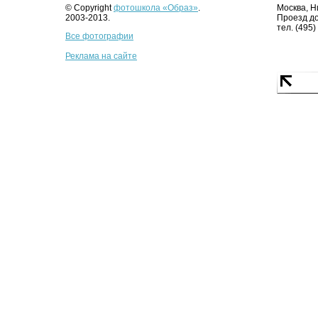
© Copyright
фотошкола «Образ»
.
Москва, Н
2003-2013.
Проезд до
тел. (495)
Все фотографии
Реклама на сайте