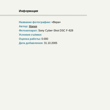
Информация
Название фотографии:
«Вера»
Автор:
Мария
Фотоаппарат:
Sony Cyber-Shot DSC F-828
Условия съёмки:
Оценка работы:
0.000
Дата добавления:
31.10.2005