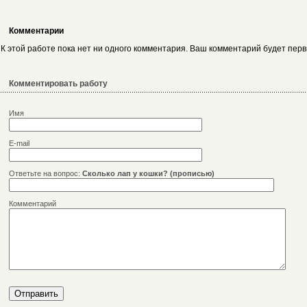
Комментарии
К этой работе пока нет ни одного комментария. Ваш комментарий будет пер
Комментировать работу
Имя
E-mail
Ответьте на вопрос:
Сколько лап у кошки? (прописью)
Комментарий