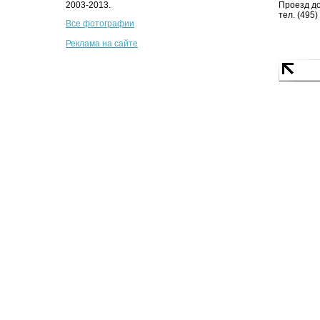
2003-2013.
Проезд до
тел. (495)
Все фотографии
Реклама на сайте