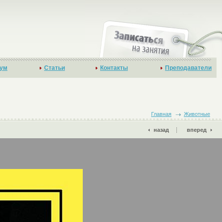
ум
Статьи
Контакты
Преподаватели
Главная
Животные
назад
вперед