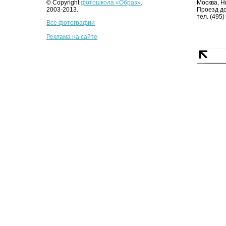
© Copyright
фотошкола «Образ»
.
Москва, Н
2003-2013.
Проезд до
тел. (495)
Все фотографии
Реклама на сайте