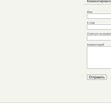
Комментировать
Имя
E-mail
Ответьте на вопро
Комментарий