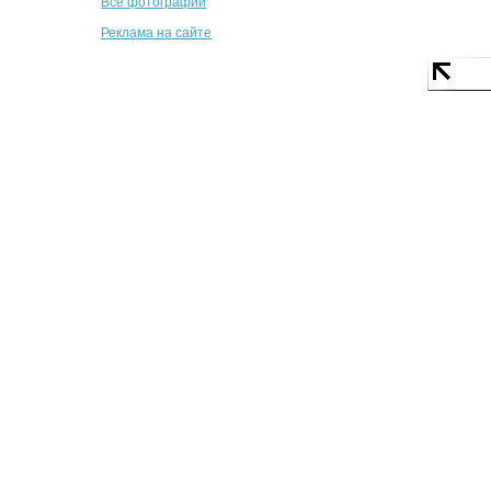
Все фотографии
Реклама на сайте