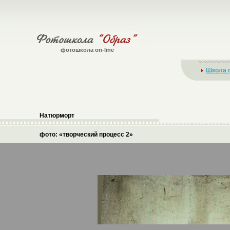
фотошкола on-line
Школа 
Натюрморт
фото: «творческий процесс 2»