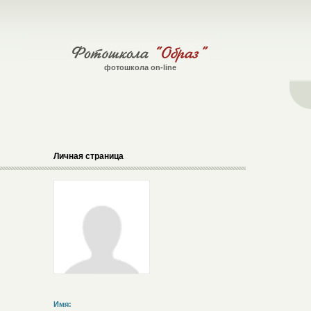
фотошкола on-line
Личная страница
Имя: