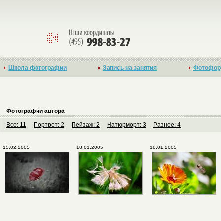
Школа фотографии
Запись на занятия
Фотофор
Фотографии автора
Все: 11
Портрет: 2
Пейзаж: 2
Натюрморт: 3
Разное: 4
15.02.2005
18.01.2005
18.01.2005