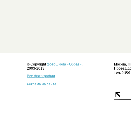
© Copyright
фотошкола «Образ»
.
Москва, Н
2003-2013.
Проезд до
тел. (495)
Все фотографии
Реклама на сайте