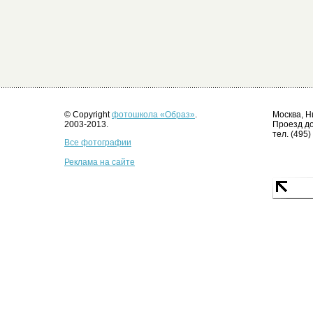
© Copyright
фотошкола «Образ»
.
Москва, Н
2003-2013.
Проезд до
тел. (495)
Все фотографии
Реклама на сайте