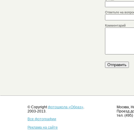
Ответьте на вопро
Комментарий
© Copyright
фотошкола «Образ»
.
Москва, Н
2003-2013.
Проезд до
тел. (495)
Все фотографии
Реклама на сайте