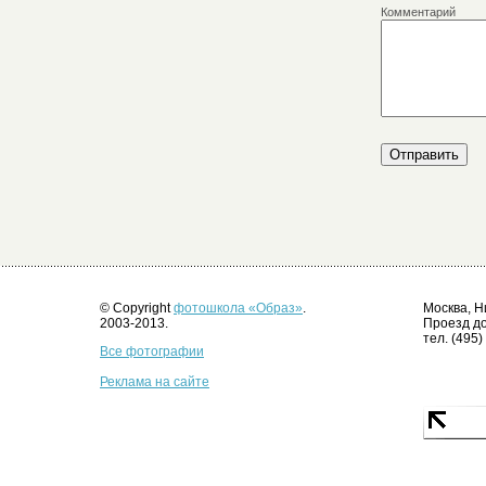
Комментарий
© Copyright
фотошкола «Образ»
.
Москва, Н
2003-2013.
Проезд до
тел. (495)
Все фотографии
Реклама на сайте