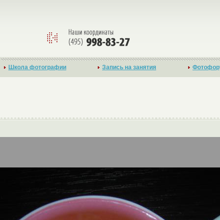
Школа фотографии
Запись на занятия
Фотофор