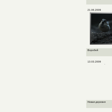
21.06.2009
Воробей
13.03.2009
Новая деревня