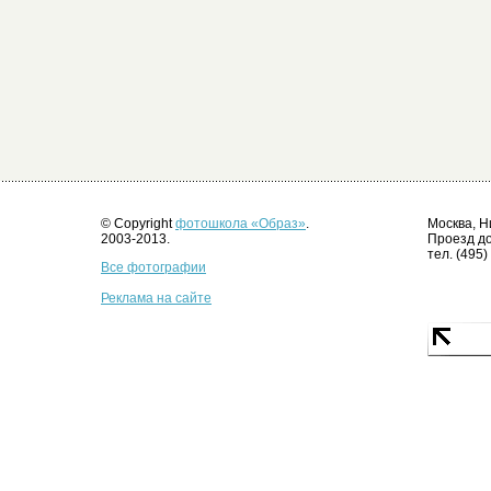
© Copyright
фотошкола «Образ»
.
Москва, Н
2003-2013.
Проезд до
тел. (495)
Все фотографии
Реклама на сайте